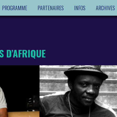
PROGRAMME
PARTENAIRES
INFOS
ARCHIVES
S D’AFRIQUE