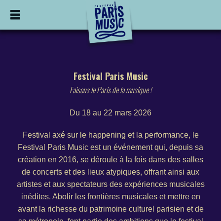
Festival Paris Music
Faisons le Paris de la musique !
Du 18 au 22 mars 2026
Festival axé sur le happening et la performance, le
Festival Paris Music est un événement qui, depuis sa
création en 2016, se déroule à la fois dans des salles
de concerts et des lieux atypiques, offrant ainsi aux
artistes et aux spectateurs des expériences musicales
inédites. Abolir les frontières musicales et mettre en
avant la richesse du patrimoine culturel parisien et de