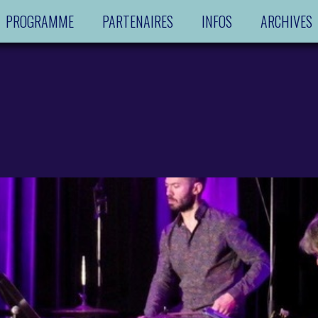
PROGRAMME
PARTENAIRES
INFOS
ARCHIVES