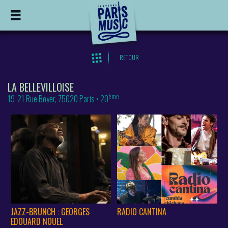
RETOUR
LA BELLEVILLOISE
ème
19-21 Rue Boyer, 75020 Paris • 20
JAZZ-BRUNCH : GEORGES
RADIO CANTINA
EDOUARD NOUEL